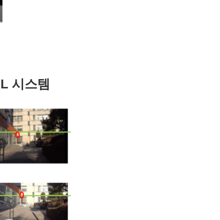
AL 시스템