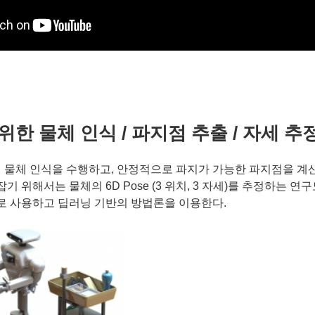
위한 물체 인식 / 파지점 추출 / 자세 추
물체 인식을 수행하고, 안정적으로 파지가 가능한 파지점을 계
기 위해서는 물체의 6D Pose (3 위치, 3 자세)를 추정하는 연
주로 사용하고 딥러닝 기반의 방법론을 이용한다.