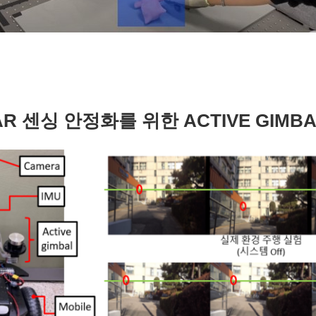
AR 센싱 안정화를 위한 ACTIVE GIMB