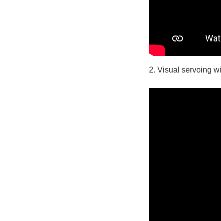
2. Visual servoing w