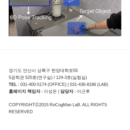
경기도 안산시 상록구 한양대학로55
5공학관 525호(연구실) / 124-3호(실험실)
TEL
: 031-400-5174 (OFFICE) | 031-436-8186 (LAB)
홈페이지 책임자
: 이성온 |
담당자
: 이근후
COPYRIGHTⓒ2015 RoCogMan LaB. ALL RIGHTS
RESERVED